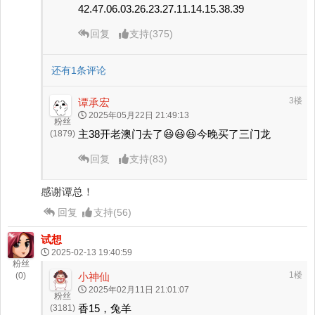
42.47.06.03.26.23.27.11.14.15.38.39
回复
支持
(
375
)
还有1条评论
3楼
谭承宏
2025年05月22日 21:49:13
粉丝
主38开老澳门去了😃😃😃今晚买了三门龙
(1879)
回复
支持
(
83
)
感谢谭总！
回复
支持
(
56
)
试想
2025-02-13 19:40:59
粉丝
1楼
(0)
小神仙
2025年02月11日 21:01:07
粉丝
香15，兔羊
(3181)