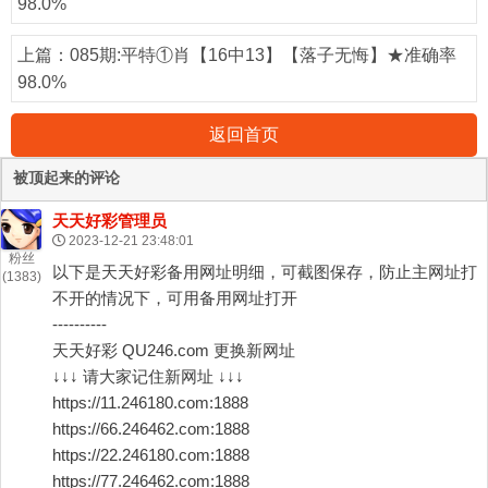
98.0%
上篇：
085期:平特①肖【16中13】【落子无悔】★准确率
98.0%
返回首页