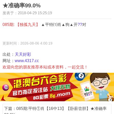
★准确率99.0%
发表于：2018-04-29 15:25:19
085期: 【独孤九天】
▲平特⑴肖▲狗
▲开
??
对
更新时间：2026-08-06 4:00:19
出处：
天天好彩
网址：
www.4317.cc
欢迎向您的朋友推荐本站或本资料，一起交流！
下篇：
085期:平特①肖【16中13】【卧薪尝胆】★准确率