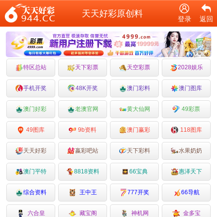
天天好彩原创料
登录
返回
特区总站
天下彩票
天空彩票
2028娱乐
手机开奖
48K开奖
澳门彩料
澳门图库
澳门好彩
老澳官网
黄大仙网
49彩票
49图库
9b资料
澳门赢彩
118图库
天天好彩
嬴彩吧站
天下彩料
水果奶奶
澳门平特
8818资料
66宝典
惠泽天下
综合资料
王中王
777开奖
66导航
六合皇
藏宝阁
神机网
金多宝