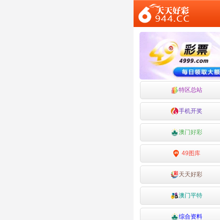
特区总站
手机开奖
澳门好彩
49图库
天天好彩
澳门平特
综合资料