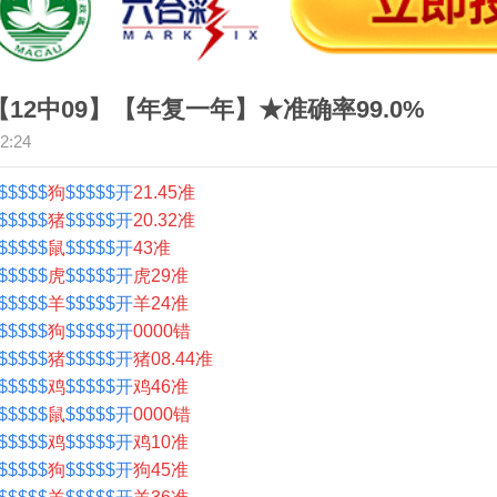
【12中09】【年复一年】★准确率99.0%
2:24
$$$$$
狗
$$$$$开
21.45准
$$$$$
猪
$$$$$开
20.32准
$$$$$
鼠
$$$$$开
43准
$$$$$
虎
$$$$$开
虎29准
$$$$$
羊
$$$$$开
羊24准
$$$$$
狗
$$$$$开
0000错
$$$$$
猪
$$$$$开
猪08.44准
$$$$$
鸡
$$$$$开
鸡46准
$$$$$
鼠
$$$$$开
0000错
$$$$$
鸡
$$$$$开
鸡10准
$$$$$
狗
$$$$$开
狗45准