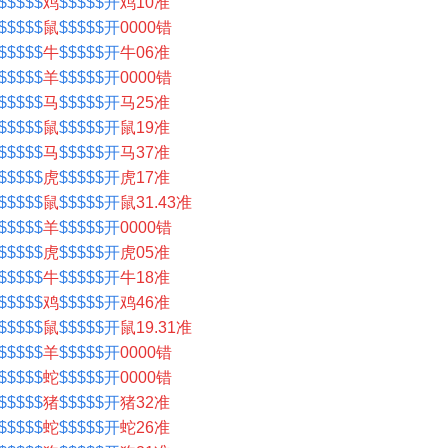
$$$$$
鸡
$$$$$开
鸡10准
$$$$$
鼠
$$$$$开
0000错
$$$$$
牛
$$$$$开
牛06准
$$$$$
羊
$$$$$开
0000错
$$$$$
马
$$$$$开
马25准
$$$$$
鼠
$$$$$开
鼠19准
$$$$$
马
$$$$$开
马37准
$$$$$
虎
$$$$$开
虎17准
$$$$$
鼠
$$$$$开
鼠31.43准
$$$$$
羊
$$$$$开
0000错
$$$$$
虎
$$$$$开
虎05准
$$$$$
牛
$$$$$开
牛18准
$$$$$
鸡
$$$$$开
鸡46准
$$$$$
鼠
$$$$$开
鼠19.31准
$$$$$
羊
$$$$$开
0000错
$$$$$
蛇
$$$$$开
0000错
$$$$$
猪
$$$$$开
猪32准
$$$$$
蛇
$$$$$开
蛇26准