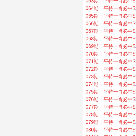
063期：平特一肖必中$
064期：平特一肖必中$
065期：平特一肖必中$
066期：平特一肖必中$
067期：平特一肖必中$
068期：平特一肖必中$
069期：平特一肖必中$
070期：平特一肖必中$
071期：平特一肖必中$
072期：平特一肖必中$
073期：平特一肖必中$
074期：平特一肖必中$
075期：平特一肖必中$
076期：平特一肖必中$
077期：平特一肖必中$
078期：平特一肖必中$
079期：平特一肖必中$
080期：平特一肖必中$