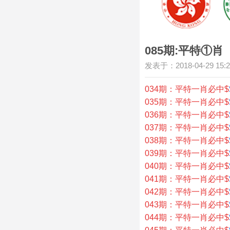
085期:平特①肖
发表于：2018-04-29 15:2
034期：平特一肖必中$
035期：平特一肖必中$
036期：平特一肖必中$
037期：平特一肖必中$
038期：平特一肖必中$
039期：平特一肖必中$
040期：平特一肖必中$
041期：平特一肖必中$
042期：平特一肖必中$
043期：平特一肖必中$
044期：平特一肖必中$