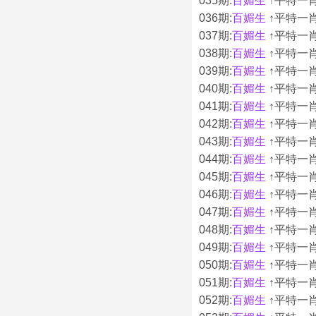
035期:
百媚生
↑平特一肖
036期:
百媚生
↑平特一肖
037期:
百媚生
↑平特一肖
038期:
百媚生
↑平特一肖
039期:
百媚生
↑平特一肖
040期:
百媚生
↑平特一肖
041期:
百媚生
↑平特一肖
042期:
百媚生
↑平特一肖
043期:
百媚生
↑平特一肖
044期:
百媚生
↑平特一肖
045期:
百媚生
↑平特一肖
046期:
百媚生
↑平特一肖
047期:
百媚生
↑平特一肖
048期:
百媚生
↑平特一肖
049期:
百媚生
↑平特一肖
050期:
百媚生
↑平特一肖
051期:
百媚生
↑平特一肖
052期:
百媚生
↑平特一肖