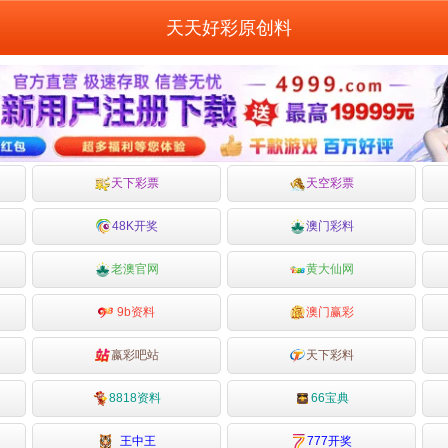
天天好彩原创料
天下彩票
天空彩票
48K开奖
澳门彩料
老澳官网
黄大仙网
9b资料
澳门赢彩
嬴彩吧站
天下彩料
8818资料
66宝典
王中王
777开奖