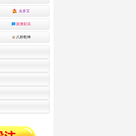
金多宝
新澳彩讯
八卦乾坤