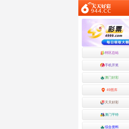
特区总站
手机开奖
澳门好彩
49图库
天天好彩
澳门平特
综合资料