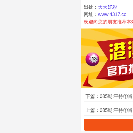
出处：
天天好彩
网址：
www.4317.cc
欢迎向您的朋友推荐本
下篇：
085期:平特①
上篇：
085期:平特①