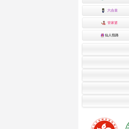
六合皇
管家婆
仙人指路