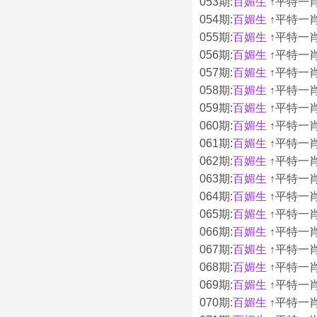
053期:
百媚生
↑平特一肖
054期:
百媚生
↑平特一肖
055期:
百媚生
↑平特一肖
056期:
百媚生
↑平特一肖
057期:
百媚生
↑平特一肖 
058期:
百媚生
↑平特一肖
059期:
百媚生
↑平特一肖
060期:
百媚生
↑平特一肖
061期:
百媚生
↑平特一肖
062期:
百媚生
↑平特一肖 
063期:
百媚生
↑平特一肖
064期:
百媚生
↑平特一肖
065期:
百媚生
↑平特一肖
066期:
百媚生
↑平特一肖
067期:
百媚生
↑平特一肖
068期:
百媚生
↑平特一肖
069期:
百媚生
↑平特一肖
070期:
百媚生
↑平特一肖