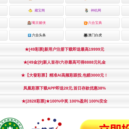
藏宝阁
神机网
葡京赌侠
六合宝典
六合头条
澳门白虎
★[49彩票]新用户注册下载即送最高19999元
★[49金沙]新人首存/六存最高可得8888元礼金
★【大發彩票】精准AI高频彩跟投,包赔3000元！
凤凰彩票下载APP即送28元,首日存款优惠38%
★[2828彩票]★100%中奖 100%盈利 100%安全